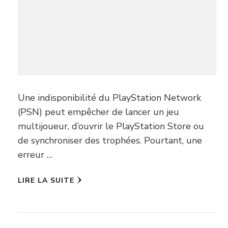
Une indisponibilité du PlayStation Network
(PSN) peut empêcher de lancer un jeu
multijoueur, d’ouvrir le PlayStation Store ou
de synchroniser des trophées. Pourtant, une
erreur …
LIRE LA SUITE