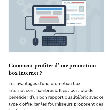
Comment profiter d’une promotion
box internet ?
Les avantages d’une promotion box
internet sont nombreux. Il est possible de
bénéficier d’un bon rapport qualité/prix avec ce
type d’offre, car les fournisseurs proposent des