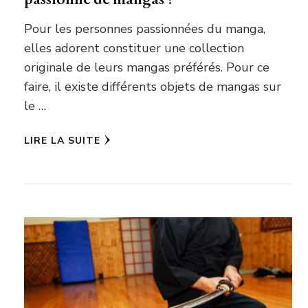
Pour les personnes passionnées du manga,
elles adorent constituer une collection
originale de leurs mangas préférés. Pour ce
faire, il existe différents objets de mangas sur
le …
LIRE LA SUITE