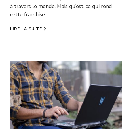
à travers le monde. Mais qu’est-ce qui rend
cette franchise …
LIRE LA SUITE