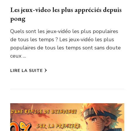
Les jeux-video les plus appréciés depuis
pong
Quels sont les jeux-vidéo les plus populaires
de tous les temps ? Les jeux-vidéo les plus
populaires de tous les temps sont sans doute
ceux …
LIRE LA SUITE