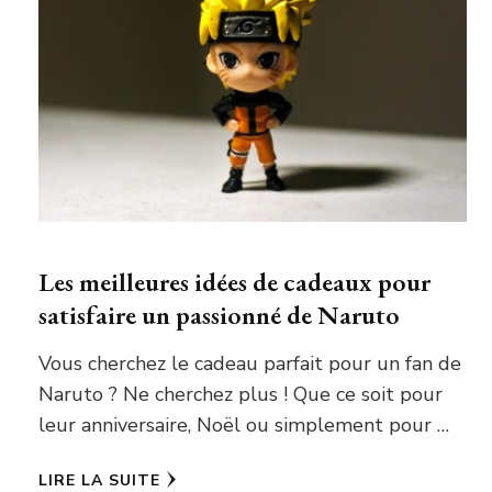
Les meilleures idées de cadeaux pour
satisfaire un passionné de Naruto
Vous cherchez le cadeau parfait pour un fan de
Naruto ? Ne cherchez plus ! Que ce soit pour
leur anniversaire, Noël ou simplement pour …
LIRE LA SUITE