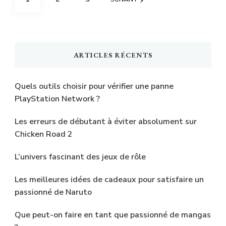
des
publications
ARTICLES RÉCENTS
Quels outils choisir pour vérifier une panne
PlayStation Network ?
Les erreurs de débutant à éviter absolument sur
Chicken Road 2
L’univers fascinant des jeux de rôle
Les meilleures idées de cadeaux pour satisfaire un
passionné de Naruto
Que peut-on faire en tant que passionné de mangas