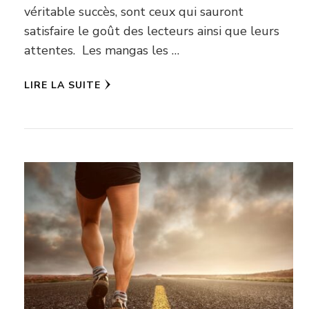
véritable succès, sont ceux qui sauront
satisfaire le goût des lecteurs ainsi que leurs
attentes. Les mangas les …
LIRE LA SUITE