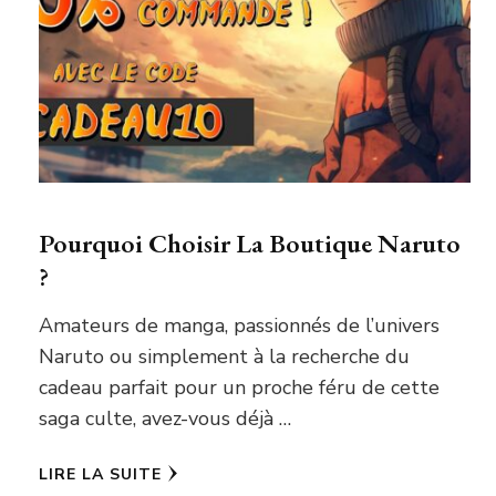
Pourquoi Choisir La Boutique Naruto
?
Amateurs de manga, passionnés de l’univers
Naruto ou simplement à la recherche du
cadeau parfait pour un proche féru de cette
saga culte, avez-vous déjà …
LIRE LA SUITE