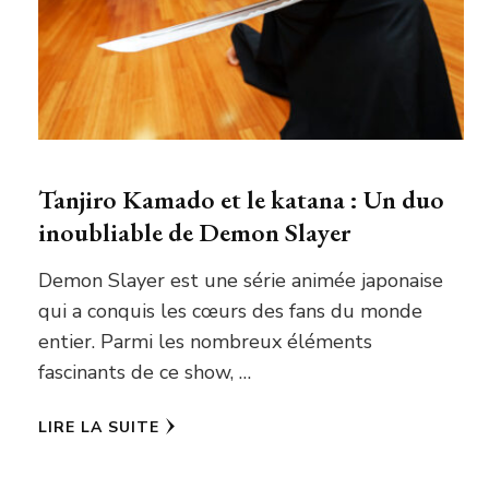
Tanjiro Kamado et le katana : Un duo
inoubliable de Demon Slayer
Demon Slayer est une série animée japonaise
qui a conquis les cœurs des fans du monde
entier. Parmi les nombreux éléments
fascinants de ce show, …
LIRE LA SUITE