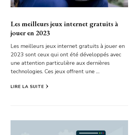
Les meilleurs jeux internet gratuits à
jouer en 2023
Les meilleurs jeux internet gratuits à jouer en
2023 sont ceux qui ont été développés avec
une attention particulière aux dernières
technologies. Ces jeux offrent une …
LIRE LA SUITE