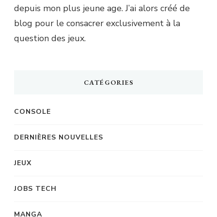
depuis mon plus jeune age. J’ai alors créé de
blog pour le consacrer exclusivement à la
question des jeux.
CATÉGORIES
CONSOLE
DERNIÈRES NOUVELLES
JEUX
JOBS TECH
MANGA