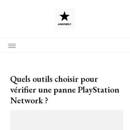
Quels outils choisir pour
vérifier une panne PlayStation
Network ?