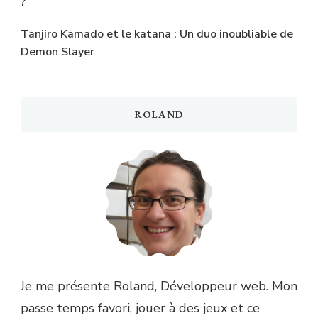
?
Tanjiro Kamado et le katana : Un duo inoubliable de
Demon Slayer
ROLAND
Je me présente Roland, Développeur web. Mon
passe temps favori, jouer à des jeux et ce