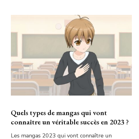
Quels types de mangas qui vont
connaître un véritable succès en 2023 ?
Les mangas 2023 qui vont connaître un