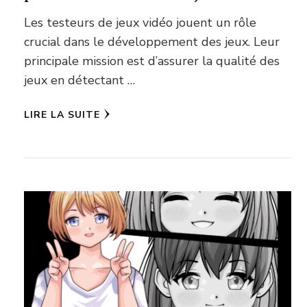
Les testeurs de jeux vidéo jouent un rôle
crucial dans le développement des jeux. Leur
principale mission est d’assurer la qualité des
jeux en détectant …
LIRE LA SUITE