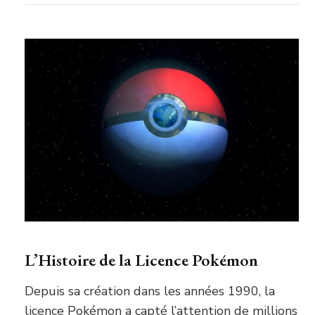
L’Histoire de la Licence Pokémon
Depuis sa création dans les années 1990, la
licence Pokémon a capté l’attention de millions