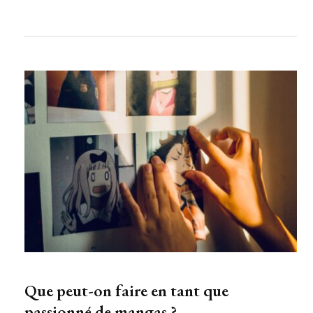
Que peut-on faire en tant que
passionné de mangas ?