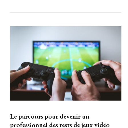
Le parcours pour devenir un
professionnel des tests de jeux vidéo