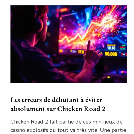
Les erreurs de débutant à éviter
absolument sur Chicken Road 2
Chicken Road 2 fait partie de ces mini-jeux de
casino explosifs où tout va très vite. Une partie