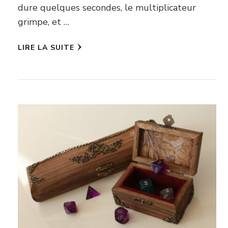
dure quelques secondes, le multiplicateur
grimpe, et …
LIRE LA SUITE