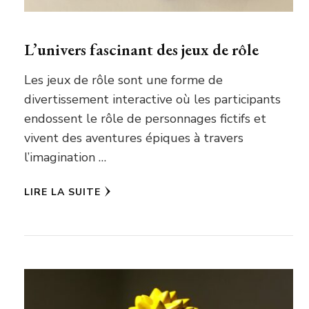
L’univers fascinant des jeux de rôle
Les jeux de rôle sont une forme de
divertissement interactive où les participants
endossent le rôle de personnages fictifs et
vivent des aventures épiques à travers
l’imagination …
LIRE LA SUITE