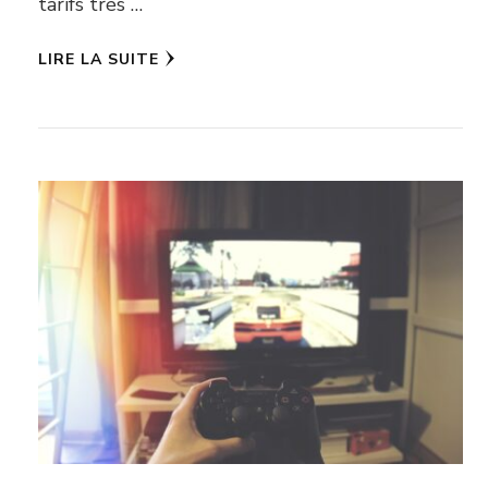
tarifs très …
LIRE LA SUITE