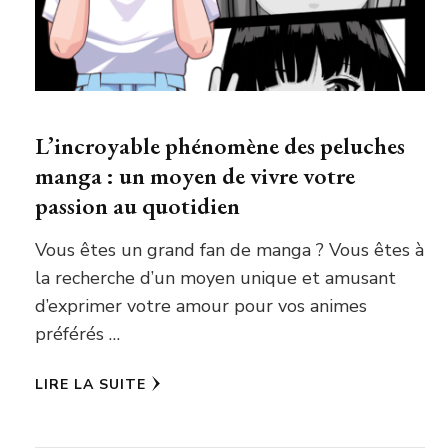
L’incroyable phénomène des peluches
manga : un moyen de vivre votre
passion au quotidien
Vous êtes un grand fan de manga ? Vous êtes à
la recherche d’un moyen unique et amusant
d’exprimer votre amour pour vos animes
préférés …
LIRE LA SUITE