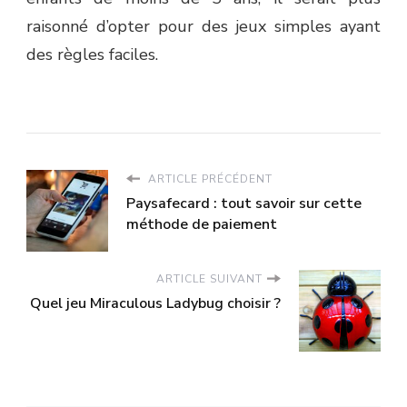
raisonné d’opter pour des jeux simples ayant
des règles faciles.
ARTICLE PRÉCÉDENT
Paysafecard : tout savoir sur cette
méthode de paiement
ARTICLE SUIVANT
Quel jeu Miraculous Ladybug choisir ?