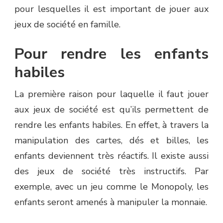
pour lesquelles il est important de jouer aux
jeux de société en famille.
Pour rendre les enfants
habiles
La première raison pour laquelle il faut jouer
aux jeux de société est qu’ils permettent de
rendre les enfants habiles. En effet, à travers la
manipulation des cartes, dés et billes, les
enfants deviennent très réactifs. Il existe aussi
des jeux de société très instructifs. Par
exemple, avec un jeu comme le Monopoly, les
enfants seront amenés à manipuler la monnaie.