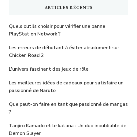
ARTICLES RÉCENTS
Quels outils choisir pour vérifier une panne
PlayStation Network ?
Les erreurs de débutant à éviter absolument sur
Chicken Road 2
L’univers fascinant des jeux de rôle
Les meilleures idées de cadeaux pour satisfaire un
passionné de Naruto
Que peut-on faire en tant que passionné de mangas
?
Tanjiro Kamado et le katana : Un duo inoubliable de
Demon Slayer