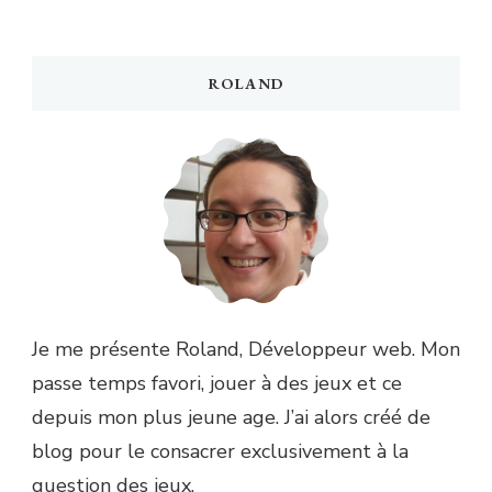
ROLAND
Je me présente Roland, Développeur web. Mon
passe temps favori, jouer à des jeux et ce
depuis mon plus jeune age. J’ai alors créé de
blog pour le consacrer exclusivement à la
question des jeux.