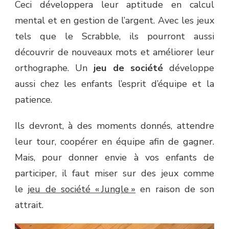
Ceci développera leur aptitude en calcul
mental et en gestion de l’argent. Avec les jeux
tels que le Scrabble, ils pourront aussi
découvrir de nouveaux mots et améliorer leur
orthographe. Un
jeu de société
développe
aussi chez les enfants l’esprit d’équipe et la
patience.
Ils devront, à des moments donnés, attendre
leur tour, coopérer en équipe afin de gagner.
Mais, pour donner envie à vos enfants de
participer, il faut miser sur des jeux comme
le
jeu de société « Jungle »
en raison de son
attrait.