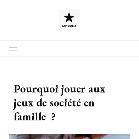
Pourquoi jouer aux
jeux de société en
famille ?