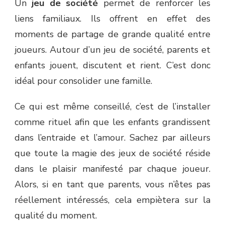
Un
jeu de société
permet de renforcer les
liens familiaux. Ils offrent en effet des
moments de partage de grande qualité entre
joueurs. Autour d’un jeu de société, parents et
enfants jouent, discutent et rient. C’est donc
idéal pour consolider une famille.
Ce qui est même conseillé, c’est de l’installer
comme rituel afin que les enfants grandissent
dans l’entraide et l’amour. Sachez par ailleurs
que toute la magie des jeux de société réside
dans le plaisir manifesté par chaque joueur.
Alors, si en tant que parents, vous n’êtes pas
réellement intéressés, cela empiètera sur la
qualité du moment.