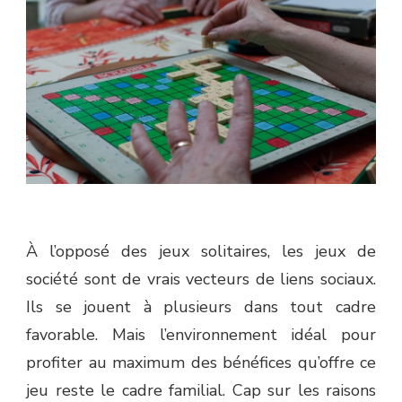
À l’opposé des jeux solitaires, les jeux de
société sont de vrais vecteurs de liens sociaux.
Ils se jouent à plusieurs dans tout cadre
favorable. Mais l’environnement idéal pour
profiter au maximum des bénéfices qu’offre ce
jeu reste le cadre familial. Cap sur les raisons