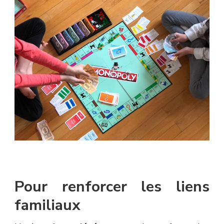
Pour renforcer les liens
familiaux