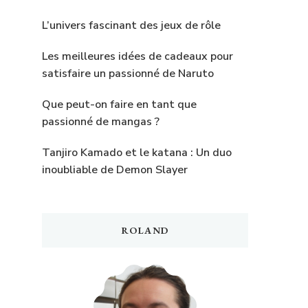
L’univers fascinant des jeux de rôle
Les meilleures idées de cadeaux pour
satisfaire un passionné de Naruto
Que peut-on faire en tant que
passionné de mangas ?
Tanjiro Kamado et le katana : Un duo
inoubliable de Demon Slayer
ROLAND