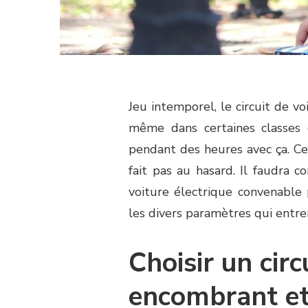
Jeu intemporel, le circuit de vo
même dans certaines classes 
pendant des heures avec ça. Ce
fait pas au hasard. Il faudra co
voiture électrique convenable 
les divers paramètres qui entre
Choisir un circ
encombrant et