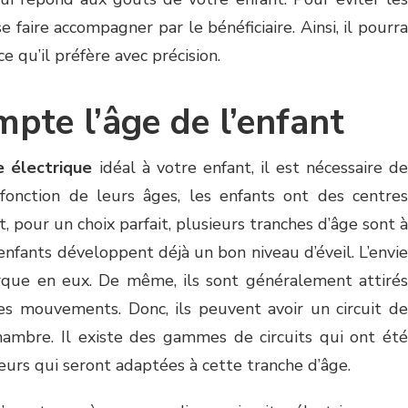
 faire accompagner par le bénéficiaire. Ainsi, il pourra
e qu’il préfère avec précision.
pte l’âge de l’enfant
e électrique
idéal à votre enfant, il est nécessaire d
onction de leurs âges, les enfants ont des centres
et, pour un choix parfait, plusieurs tranches d’âge sont à
 enfants développent déjà un bon niveau d’éveil. L’envie
que en eux. De même, ils sont généralement attirés
les mouvements. Donc, ils peuvent avoir un circuit de
hambre. Il existe des gammes de circuits qui ont été
urs qui seront adaptées à cette tranche d’âge.