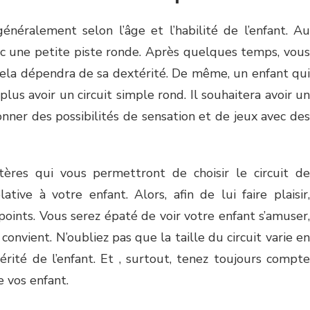
 généralement selon l’âge et l’habilité de l’enfant. Au
vec une petite piste ronde. Après quelques temps, vous
 Cela dépendra de sa dextérité. De même, un enfant qui
plus avoir un circuit simple rond. Il souhaitera avoir un
onner des possibilités de sensation et de jeux avec des
ères qui vous permettront de choisir le circuit de
ative à votre enfant. Alors, afin de lui faire plaisir,
points. Vous serez épaté de voir votre enfant s’amuser,
convient. N’oubliez pas que la taille du circuit varie en
érité de l’enfant. Et , surtout, tenez toujours compte
 vos enfant.