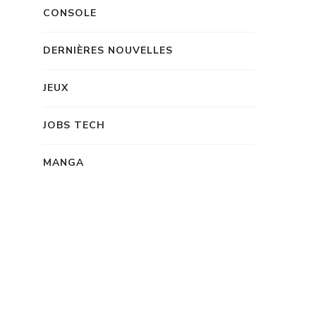
CONSOLE
DERNIÈRES NOUVELLES
JEUX
JOBS TECH
MANGA