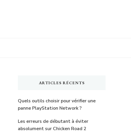
ARTICLES RÉCENTS
Quels outils choisir pour vérifier une
panne PlayStation Network ?
Les erreurs de débutant à éviter
absolument sur Chicken Road 2