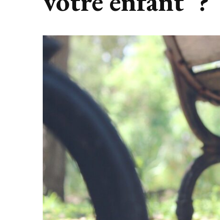
votre enfant ?