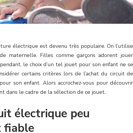
iture électrique est devenu très populaire. On l’utilise
de maternelle. Filles comme garçons adorent jouer
pendant, le choix d’un tel jouet pour son enfant ne se
nsidérer certains critères lors de l’achat du circuit de
pour son enfant. Alors accrochez-vous pour découvrir
nt dans le cadre de la sélection de ce jouet.
uit électrique peu
 fiable