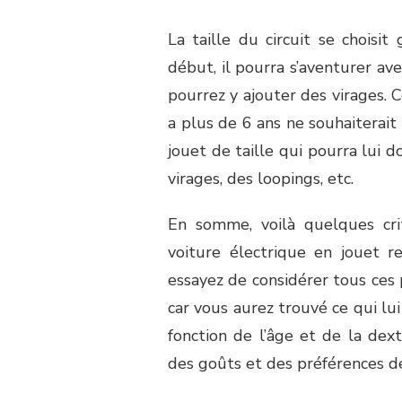
La taille du circuit se choisit
début, il pourra s’aventurer a
pourrez y ajouter des virages.
a plus de 6 ans ne souhaiterait 
jouet de taille qui pourra lui d
virages, des loopings, etc.
En somme, voilà quelques crit
voiture électrique en jouet rel
essayez de considérer tous ces 
car vous aurez trouvé ce qui lui 
fonction de l’âge et de la dext
des goûts et des préférences de