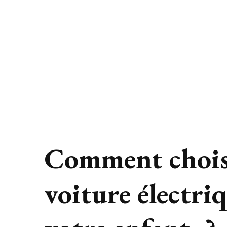
Comment choisi
voiture électri