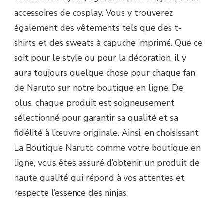
accessoires de cosplay. Vous y trouverez
également des vêtements tels que des t-
shirts et des sweats à capuche imprimé. Que ce
soit pour le style ou pour la décoration, il y
aura toujours quelque chose pour chaque fan
de Naruto sur notre boutique en ligne. De
plus, chaque produit est soigneusement
sélectionné pour garantir sa qualité et sa
fidélité à l’œuvre originale. Ainsi, en choisissant
La Boutique Naruto comme votre boutique en
ligne, vous êtes assuré d’obtenir un produit de
haute qualité qui répond à vos attentes et
respecte l’essence des ninjas.