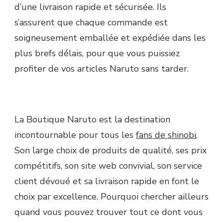
d’une livraison rapide et sécurisée. Ils
s’assurent que chaque commande est
soigneusement emballée et expédiée dans les
plus brefs délais, pour que vous puissiez
profiter de vos articles Naruto sans tarder.
La Boutique Naruto est la destination
incontournable pour tous les
fans de shinobi
.
Son large choix de produits de qualité, ses prix
compétitifs, son site web convivial, son service
client dévoué et sa livraison rapide en font le
choix par excellence. Pourquoi chercher ailleurs
quand vous pouvez trouver tout ce dont vous