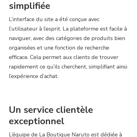
simplifiée
L’interface du site a été conçue avec
l’utilisateur à l’esprit. La plateforme est facile à
naviguer, avec des catégories de produits bien
organisées et une fonction de recherche
efficace. Cela permet aux clients de trouver
rapidement ce qu’ils cherchent, simplifiant ainsi
l’expérience d’achat.
Un service clientèle
exceptionnel
L’équipe de La Boutique Naruto est dédiée à