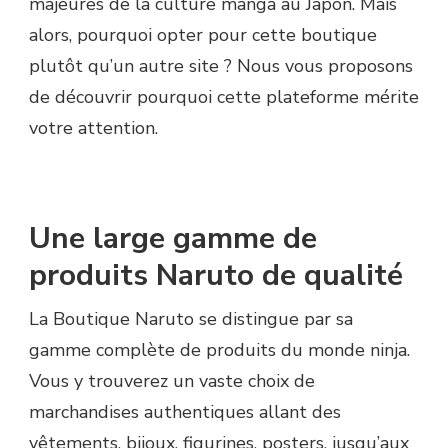
majeures de la culture manga au Japon. Mais
alors, pourquoi opter pour cette boutique
plutôt qu’un autre site ? Nous vous proposons
de découvrir pourquoi cette plateforme mérite
votre attention.
Une large gamme de
produits Naruto de qualité
La Boutique Naruto se distingue par sa
gamme complète de produits du monde ninja.
Vous y trouverez un vaste choix de
marchandises authentiques allant des
vêtements, bijoux, figurines, posters, jusqu’aux