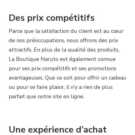
Des prix compétitifs
Parce que la satisfaction du client est au cœur
de nos préoccupations, nous offrons des prix
attractifs. En plus de la qualité des produits,
La Boutique Naruto est également connue
pour ses prix compétitifs et ses promotions
avantageuses. Que ce soit pour offrir un cadeau
ou pour se faire plaisir, il n’y a rien de plus
parfait que notre site en ligne.
Une expérience d’achat