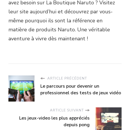
avez besoin sur La Boutique Naruto ? Visitez
leur site aujourd’hui et découvrez par vous-
même pourquoi ils sont la référence en
matière de produits Naruto. Une véritable
aventure à vivre dès maintenant !
ARTICLE PRÉCÉDENT
Le parcours pour devenir un
professionnel des tests de jeux vidéo
ARTICLE SUIVANT
Les jeux-video les plus appréciés
depuis pong