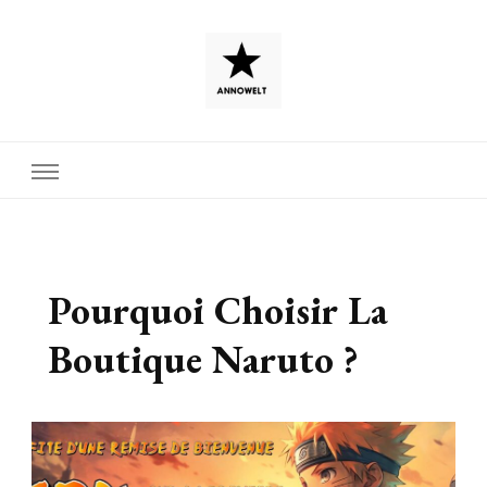
Pourquoi Choisir La
Boutique Naruto ?