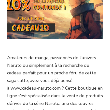
Amateurs de manga, passionnés de l’univers
Naruto ou simplement à la recherche du
cadeau parfait pour un proche féru de cette
saga culte, avez-vous déjà pensé
à
www.cadeau-naruto.com
? Cette boutique en
ligne s’est spécialisée dans la vente de produits
dérivés de la série Naruto, une des œuvres