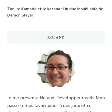
Tanjiro Kamado et le katana : Un duo inoubliable de
Demon Slayer
ROLAND
Je me présente Roland, Développeur web. Mon
passe temps favori, jouer à des jeux et ce