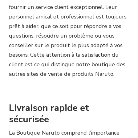
fournir un service client exceptionnel. Leur
personnel amical et professionnel est toujours
prêt à aider, que ce soit pour répondre à vos
questions, résoudre un problème ou vous
conseiller sur le produit le plus adapté à vos
besoins. Cette attention à la satisfaction du
client est ce qui distingue notre boutique des
autres sites de vente de produits Naruto.
Livraison rapide et
sécurisée
La Boutique Naruto comprend l’importance