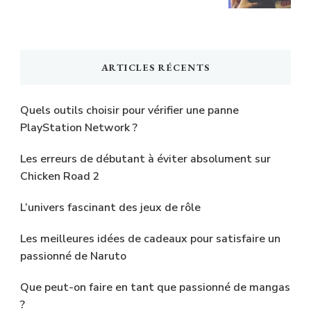
ARTICLES RÉCENTS
Quels outils choisir pour vérifier une panne
PlayStation Network ?
Les erreurs de débutant à éviter absolument sur
Chicken Road 2
L’univers fascinant des jeux de rôle
Les meilleures idées de cadeaux pour satisfaire un
passionné de Naruto
Que peut-on faire en tant que passionné de mangas
?