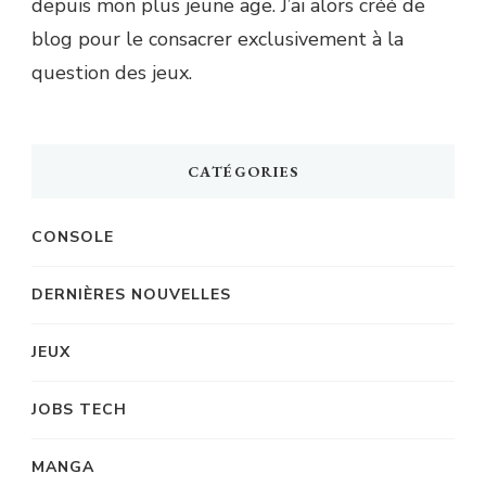
depuis mon plus jeune age. J’ai alors créé de
blog pour le consacrer exclusivement à la
question des jeux.
CATÉGORIES
CONSOLE
DERNIÈRES NOUVELLES
JEUX
JOBS TECH
MANGA