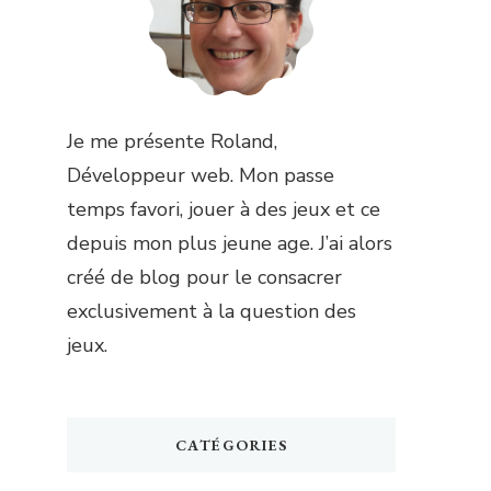
Je me présente Roland,
Développeur web. Mon passe
temps favori, jouer à des jeux et ce
depuis mon plus jeune age. J’ai alors
créé de blog pour le consacrer
exclusivement à la question des
jeux.
CATÉGORIES