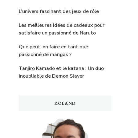
L’univers fascinant des jeux de rôle
Les meilleures idées de cadeaux pour
satisfaire un passionné de Naruto
Que peut-on faire en tant que
passionné de mangas ?
Tanjiro Kamado et le katana : Un duo
inoubliable de Demon Slayer
ROLAND