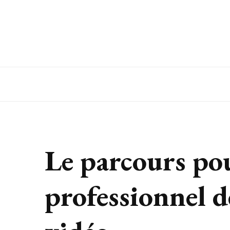
Le parcours po
professionnel d