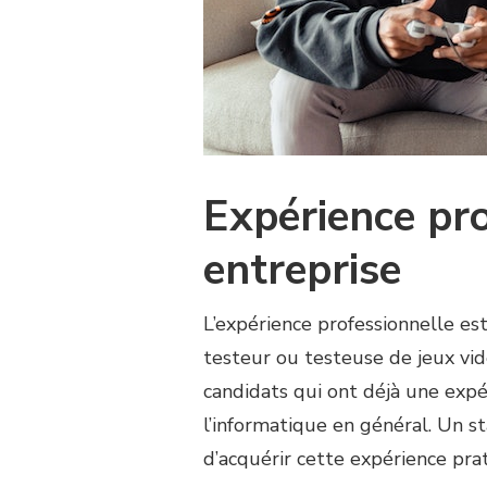
Expérience pro
entreprise
L’expérience professionnelle es
testeur ou testeuse de jeux vi
candidats qui ont déjà une expé
l’informatique en général. Un 
d’acquérir cette expérience pra