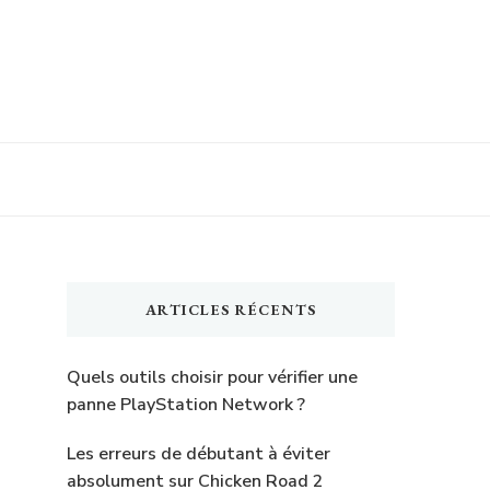
ARTICLES RÉCENTS
Quels outils choisir pour vérifier une
panne PlayStation Network ?
Les erreurs de débutant à éviter
absolument sur Chicken Road 2