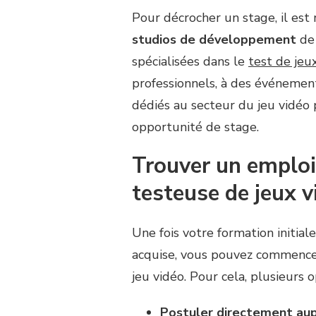
Pour décrocher un stage, il es
studios de développement
de 
spécialisées dans le
test de jeu
professionnels, à des événemen
dédiés au secteur du jeu vidéo 
opportunité de stage.
Trouver un emploi
testeuse de jeux v
Une fois votre formation initia
acquise, vous pouvez commencer
jeu vidéo. Pour cela, plusieurs o
Postuler directement aup