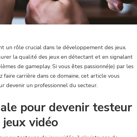
nt un rôle crucial dans le développement des jeux.
surer la qualité des jeux en détectant et en signalant
oblèmes de gameplay. Si vous êtes passionné(e) par les
 faire carrière dans ce domaine, cet article vous
ur devenir un professionnel du secteur.
iale pour devenir testeur
 jeux vidéo