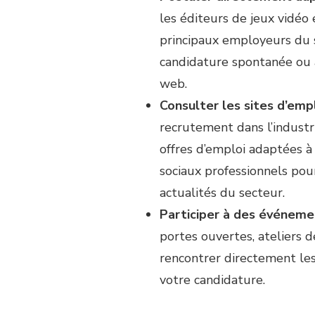
les éditeurs de jeux vidéo 
principaux employeurs du s
candidature spontanée ou à
web.
Consulter les sites d’empl
recrutement dans l’industr
offres d’emploi adaptées à 
sociaux professionnels pou
actualités du secteur.
Participer à des événem
portes ouvertes, ateliers
rencontrer directement les
votre candidature.