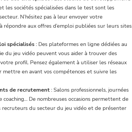
et les sociétés spécialisées dans le test sont les
ecteur. N’hésitez pas à leur envoyer votre
 répondre aux offres d’emploi publiées sur leurs sites
oi spécialisés
: Des plateformes en ligne dédiées au
ie du jeu vidéo peuvent vous aider à trouver des
votre profil. Pensez également à utiliser les réseaux
r mettre en avant vos compétences et suivre les
ents de recrutement
: Salons professionnels, journées
 de coaching… De nombreuses occasions permettent de
 recruteurs du secteur du jeu vidéo et de présenter