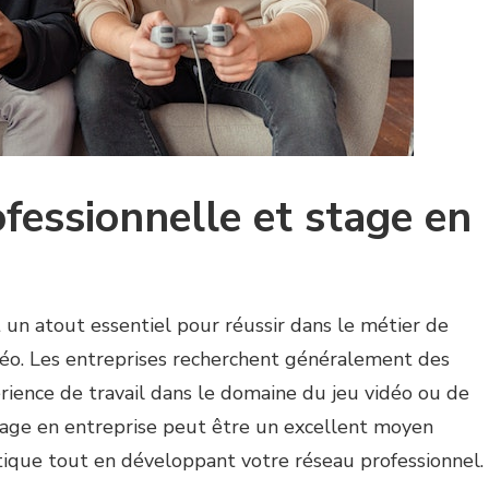
fessionnelle et stage en
t un atout essentiel pour réussir dans le métier de
déo. Les entreprises recherchent généralement des
rience de travail dans le domaine du jeu vidéo ou de
stage en entreprise peut être un excellent moyen
tique tout en développant votre réseau professionnel.