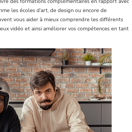
uivre des formations complémentaires en rapport avec
mme les écoles d’art, de design ou encore de
vent vous aider à mieux comprendre les différents
ux vidéo et ainsi améliorer vos compétences en tant