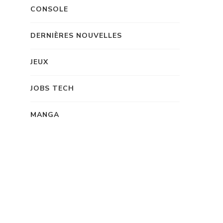
CONSOLE
DERNIÈRES NOUVELLES
JEUX
JOBS TECH
MANGA