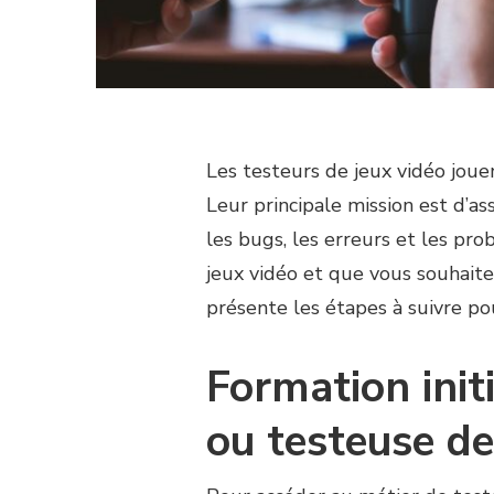
Les testeurs de jeux vidéo joue
Leur principale mission est d’as
les bugs, les erreurs et les pr
jeux vidéo et que vous souhaitez
présente les étapes à suivre po
Formation init
ou testeuse de