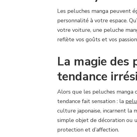
Les peluches manga peuvent éga
personnalité à votre espace. Qu
votre voiture, une peluche man
reflète vos goûts et vos passion
La magie des p
tendance irrési
Alors que les peluches manga 
tendance fait sensation : la
pelu
culture japonaise, incarnent la 
simple objet de décoration ou u
protection et d’affection.