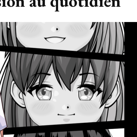
sion au quotidien