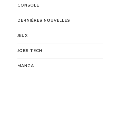
CONSOLE
DERNIÈRES NOUVELLES
JEUX
JOBS TECH
MANGA