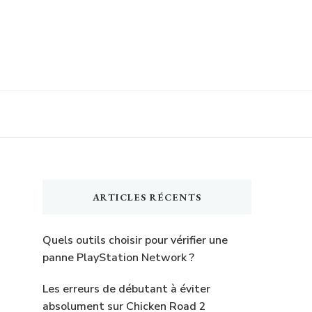
ARTICLES RÉCENTS
Quels outils choisir pour vérifier une
panne PlayStation Network ?
Les erreurs de débutant à éviter
absolument sur Chicken Road 2