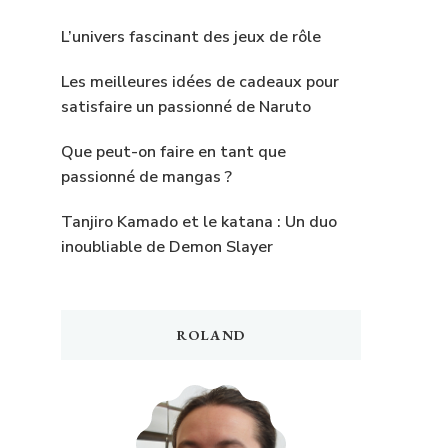
L’univers fascinant des jeux de rôle
Les meilleures idées de cadeaux pour
satisfaire un passionné de Naruto
Que peut-on faire en tant que
passionné de mangas ?
Tanjiro Kamado et le katana : Un duo
inoubliable de Demon Slayer
ROLAND