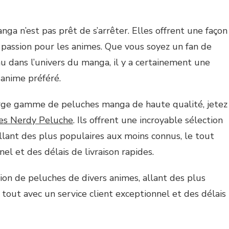
 n’est pas prêt de s’arrêter. Elles offrent une façon
 passion pour les animes. Que vous soyez un fan de
 dans l’univers du manga, il y a certainement une
 anime préféré.
arge gamme de peluches manga de haute qualité, jetez
es Nerdy Peluche
. Ils offrent une incroyable sélection
llant des plus populaires aux moins connus, le tout
nel et des délais de livraison rapides.
tion de peluches de divers animes, allant des plus
 tout avec un service client exceptionnel et des délais