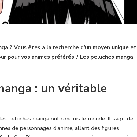
ga ? Vous êtes à la recherche d’un moyen unique et
ur pour vos animes préférés ? Les peluches manga
anga : un véritable
les peluches manga ont conquis le monde. Il s’agit de
nes de personnages d’anime, allant des figures