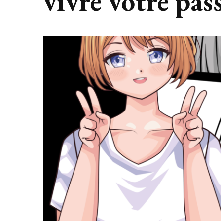
vivre votre pas