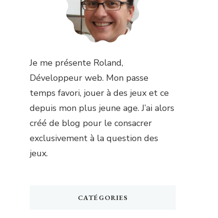
Je me présente Roland,
Développeur web. Mon passe
temps favori, jouer à des jeux et ce
depuis mon plus jeune age. J’ai alors
créé de blog pour le consacrer
exclusivement à la question des
jeux.
CATÉGORIES