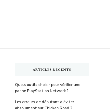
ARTICLES RÉCENTS
Quels outils choisir pour vérifier une
panne PlayStation Network ?
Les erreurs de débutant à éviter
absolument sur Chicken Road 2