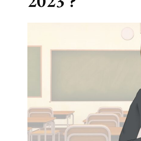
2023 ?