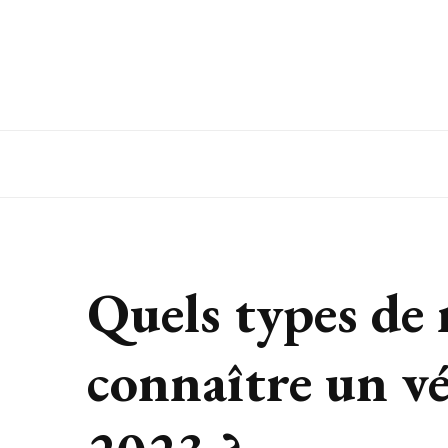
Quels types de
connaître un vé