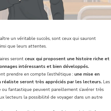
tre un véritable succès, sont ceux qui sauront
ainsi que leurs attentes.
aires seront
ceux qui proposent une histoire riche et
sonnages intéressants et bien développés.
ent prendre en compte l’esthétique :
une mise en
 réaliste seront très appréciés par les lecteurs.
Les
 ou fantastique peuvent pareillement s’avérer très
 aux lecteurs la possibilité de voyager dans un autre