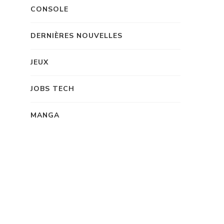
CONSOLE
DERNIÈRES NOUVELLES
JEUX
JOBS TECH
MANGA