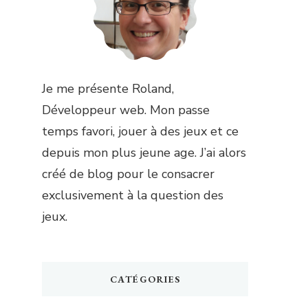
Je me présente Roland,
Développeur web. Mon passe
temps favori, jouer à des jeux et ce
depuis mon plus jeune age. J’ai alors
créé de blog pour le consacrer
exclusivement à la question des
jeux.
CATÉGORIES