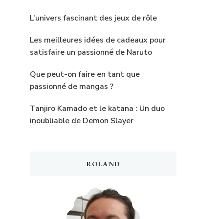
L’univers fascinant des jeux de rôle
Les meilleures idées de cadeaux pour
satisfaire un passionné de Naruto
Que peut-on faire en tant que
passionné de mangas ?
Tanjiro Kamado et le katana : Un duo
inoubliable de Demon Slayer
ROLAND